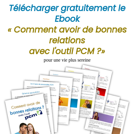
Télécharger gratuitement le
Ebook
« Comment avoir de bonnes
relations
avec l'outil PCM ?»
pour une vie plus sereine