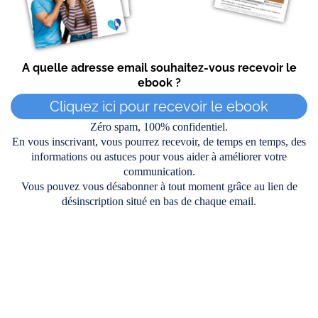
A quelle adresse email souhaitez-vous recevoir le
ebook ?
Cliquez ici pour recevoir le ebook
Zéro spam, 100% confidentiel.
En vous inscrivant, vous pourrez recevoir, de temps en temps, des
informations ou astuces pour vous aider à améliorer votre
communication.
Vous pouvez vous désabonner à tout moment grâce au lien de
désinscription situé en bas de chaque email.